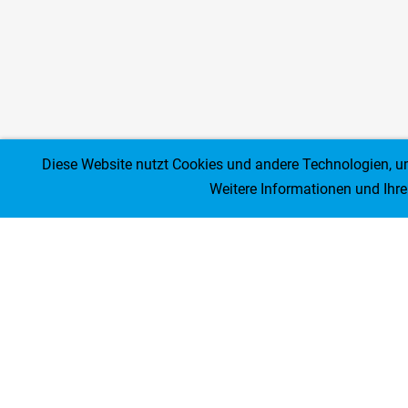
Diese Website nutzt Cookies und andere Technologien, 
Weitere Informationen und Ihr