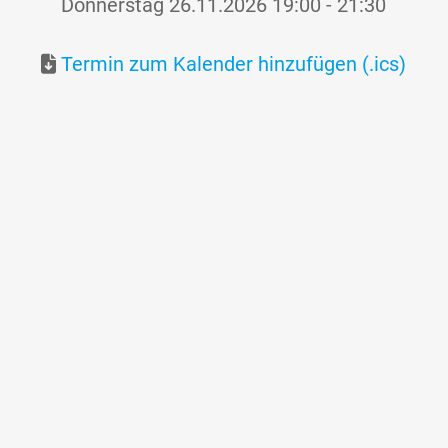
Donnerstag 26.11.2026 19:00 - 21:30
Termin zum Kalender hinzufügen (.ics)